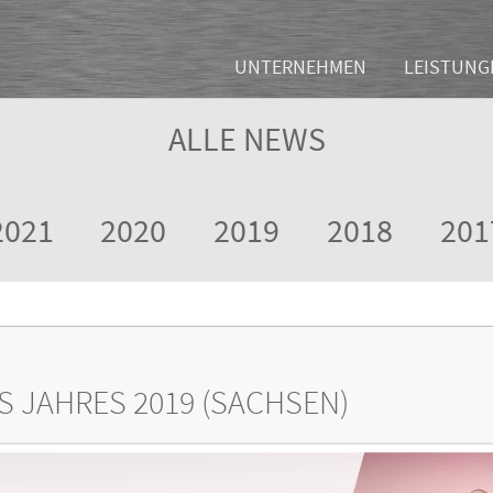
UNTERNEHMEN
LEISTUNG
ALLE NEWS
2021
2020
2019
2018
201
 JAHRES 2019 (SACHSEN)