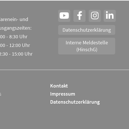
arenein- und
usgangszeiten:
Datenschutzerklärung
:00 - 8:30 Uhr
Interne Meldestelle
:00 - 12:00 Uhr
(HinschG)
2:30 - 15:00 Uhr
Kontakt
s
Impressum
Datenschutzerklärung