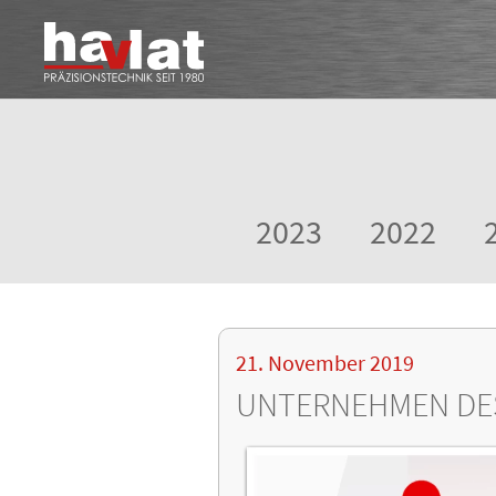
2023
2022
21. November 2019
UNTERNEHMEN DES