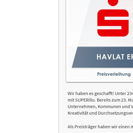
Wir haben es geschafft! Unter 
mit SUPERillu. Bereits zum 23. 
Unternehmen, Kommunen und Vere
Kreativität und Durchsetzungsve
Als Preisträger haben wir einen