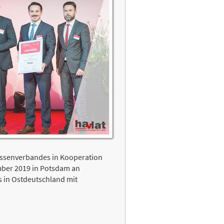
assenverbandes in Kooperation
mber 2019 in Potsdam an
 in Ostdeutschland mit