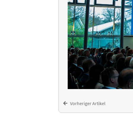
Vorheriger Artikel