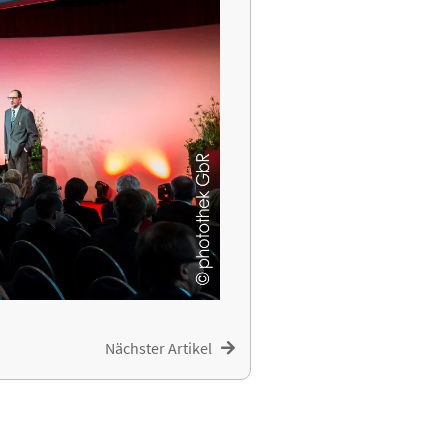
Nächster Artikel