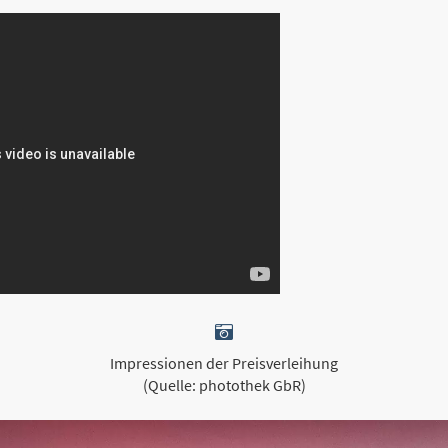
Impressionen der Preisverleihung
(Quelle: photothek GbR)