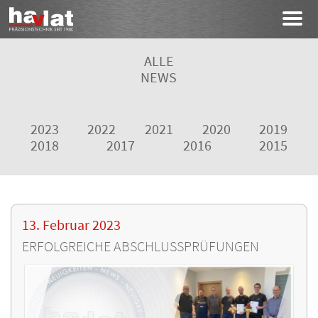
ALLE
NEWS
2023
2022
2021
2020
2019
2018
2017
2016
2015
13. Februar 2023
ERFOLGREICHE ABSCHLUSSPRÜFUNGEN