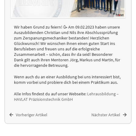
Wir haben Grund zu feiern! 🥳 Am 09.02.2023 haben unsere
Auszubildenden Christian und Nils ihre Abschlussprüfung
zum Zerspanungsmechaniker bestanden! Herzlichen
Glückwunsch! Wir wünschen ihnen einen guten Start ins
Berufsleben und freuen uns auf die erfolgreiche
Zusammenarbeit – schön, dass ihr da seid! Besonderer
Dank gilt auch ihren Mentoren Jörg, Markus und Martin, für
die hervorragende Betreuung.
Wenn auch du an einer Ausbildung bei uns interessiert bist,
komm vorbei und probiere dich bei einem Praktikum aus.
Alle Infos findest du auf unser Webseite:
Lehrausbildung –
HAVLAT Präzisionstechnik GmbH
Vorheriger Artikel
Nächster Artikel