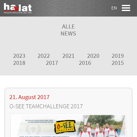
EN
ALLE
NEWS
2023
2022
2021
2020
2019
2018
2017
2016
2015
21. August 2017
O-SEE TEAMCHALLENGE 2017