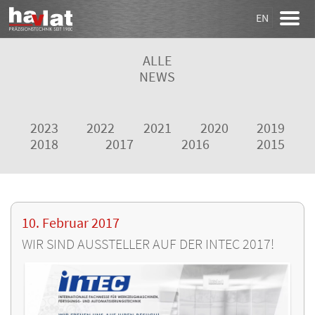
EN
ALLE
NEWS
2023
2022
2021
2020
2019
2018
2017
2016
2015
10. Februar 2017
WIR SIND AUSSTELLER AUF DER INTEC 2017!