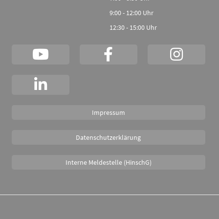
9:00 - 12:00 Uhr
12:30 - 15:00 Uhr
Impressum
Datenschutzerklärung
Interne Meldestelle (HinschG)