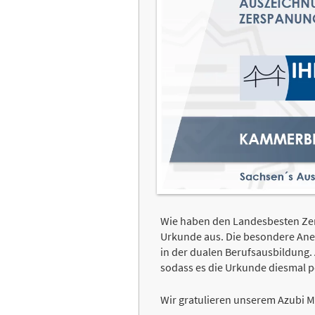
Wie haben den Landesbesten Zer
Urkunde aus. Die besondere Ane
in der dualen Berufsausbildung.
sodass es die Urkunde diesmal p
Wir gratulieren unserem Azubi M