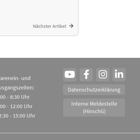
Nächster Artikel
arenein- und
usgangszeiten:
Datenschutzerklärung
:00 - 8:30 Uhr
Interne Meldestelle
:00 - 12:00 Uhr
(HinschG)
2:30 - 15:00 Uhr