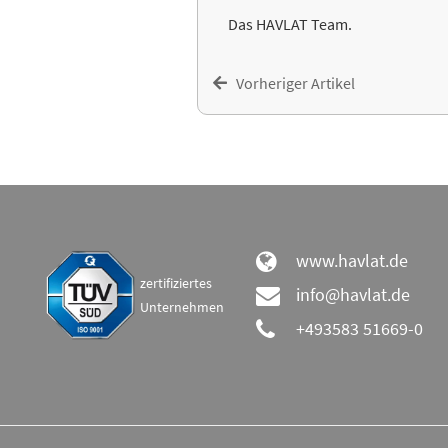
Das HAVLAT Team.
Vorheriger Artikel
www.havlat.de
zertifiziertes
info@havlat.de
Unternehmen
+493583 51669-0