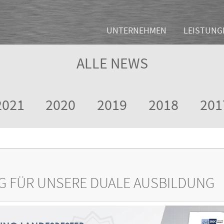
UNTERNEHMEN
LEISTUNG
ALLE NEWS
2021
2020
2019
2018
201
G FÜR UNSERE DUALE AUSBILDUNG