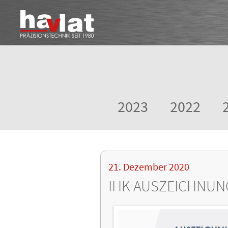
2023
2022
21. Dezember 2020
IHK AUSZEICHNUN