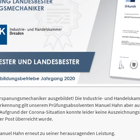
spanungsmechaniker ausgebildet! Die Industrie- und Handelskamm
rkennung gilt unserem Prüfungsabsolventen Manuel Hahn aber au
 Aufgrund der Corona-Situation konnte leider keine Auszeichnungsv
er Post überreicht wurde.
anuel Hahn erneut zu seiner herausragenden Leistung.