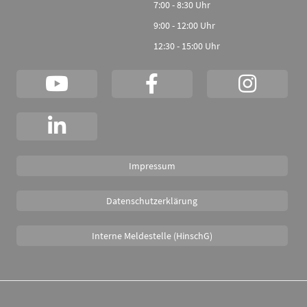
7:00 - 8:30 Uhr
9:00 - 12:00 Uhr
12:30 - 15:00 Uhr
Impressum
Datenschutzerklärung
Interne Meldestelle (HinschG)