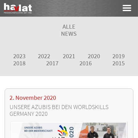
ALLE
NEWS
2023
2022
2021
2020
2019
2018
2017
2016
2015
2. November 2020
UNSERE AZUBIS BEI DEN WORLDSKILLS
GERMANY 2020